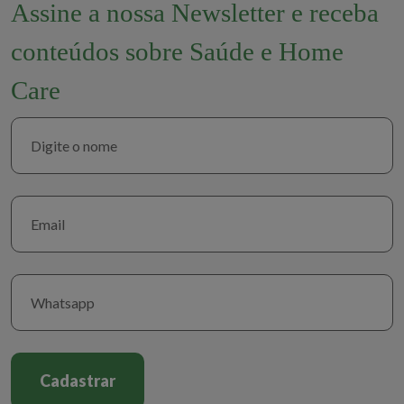
Assine a nossa Newsletter e receba
conteúdos sobre Saúde e Home
Care
Cadastrar