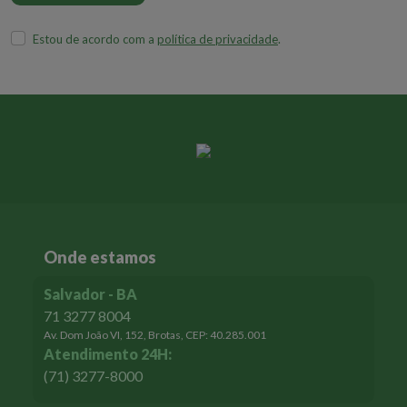
Estou de acordo com a
política de privacidade
.
Onde estamos
Salvador - BA
71 3277 8004
Av. Dom João VI, 152, Brotas, CEP: 40.285.001
Atendimento 24H:
(71) 3277-8000