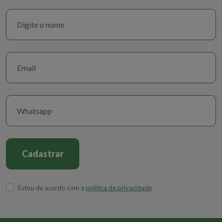
Cadastrar
Estou de acordo com a
política de privacidade
.