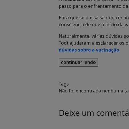
passo para o enfrentamento da
Para que se possa sair do cenár
consciência de que o início da 
Naturalmente, várias dúvidas so
Todt ajudaram a esclarecer os p
dúvidas sobre a vacinação
continuar lendo
Tags
Não foi encontrada nenhuma tag
Deixe um comentá