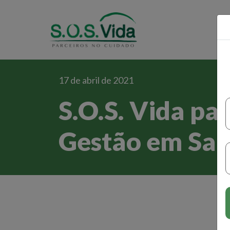
17 de abril de 2021
S.O.S. Vida pa
Gestão em Sa