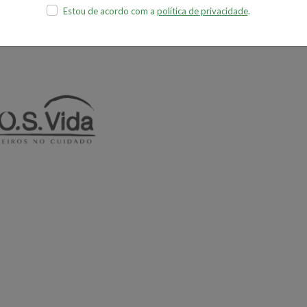
Estou de acordo com a
política de privacidade
.