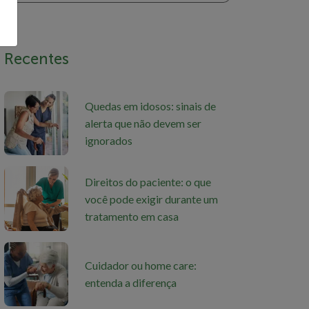
Recentes
Quedas em idosos: sinais de
alerta que não devem ser
ignorados
Direitos do paciente: o que
você pode exigir durante um
tratamento em casa
Cuidador ou home care:
entenda a diferença