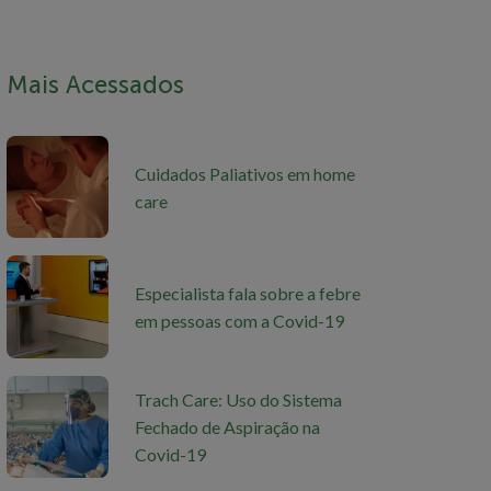
Mais Acessados
Cuidados Paliativos em home
care
Especialista fala sobre a febre
em pessoas com a Covid-19
Trach Care: Uso do Sistema
Fechado de Aspiração na
Covid-19