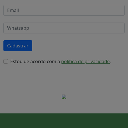
Cadastrar
Estou de acordo com a
política de privacidade
.