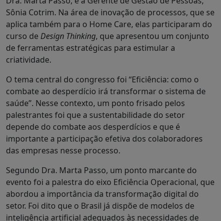
Dra. Marta Passo, e a Gerente de Gestão de Pessoas,
Sônia Cotrim. Na área de inovação de processos, que se
aplica também para o Home Care, elas participaram do
curso de
Design Thinking
, que apresentou um conjunto
de ferramentas estratégicas para estimular a
criatividade.
O tema central do congresso foi “Eficiência: como o
combate ao desperdício irá transformar o sistema de
saúde”. Nesse contexto, um ponto frisado pelos
palestrantes foi que a sustentabilidade do setor
depende do combate aos desperdícios e que é
importante a participação efetiva dos colaboradores
das empresas nesse processo.
Segundo Dra. Marta Passo, um ponto marcante do
evento foi a palestra do eixo Eficiência Operacional, que
abordou a importância da transformação digital do
setor. Foi dito que o Brasil já dispõe de modelos de
inteligência artificial adequados às necessidades de