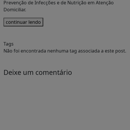
Prevenção de Infecções e de Nutrição em Atenção
Domiciliar.
continuar lendo
Tags
Não foi encontrada nenhuma tag associada a este post.
Deixe um comentário