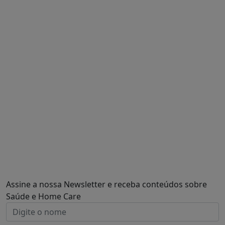
Assine a nossa Newsletter e receba conteúdos sobre
Saúde e Home Care