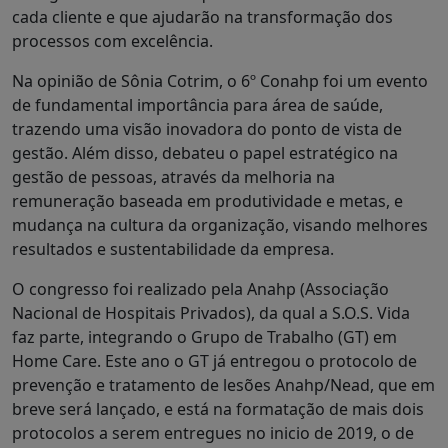
cada cliente e que ajudarão na transformação dos
processos com excelência.
Na opinião de Sônia Cotrim, o 6º Conahp foi um evento
de fundamental importância para área de saúde,
trazendo uma visão inovadora do ponto de vista de
gestão. Além disso, debateu o papel estratégico na
gestão de pessoas, através da melhoria na
remuneração baseada em produtividade e metas, e
mudança na cultura da organização, visando melhores
resultados e sustentabilidade da empresa.
O congresso foi realizado pela Anahp (Associação
Nacional de Hospitais Privados), da qual a S.O.S. Vida
faz parte, integrando o Grupo de Trabalho (GT) em
Home Care. Este ano o GT já entregou o protocolo de
prevenção e tratamento de lesões Anahp/Nead, que em
breve será lançado, e está na formatação de mais dois
protocolos a serem entregues no inicio de 2019, o de