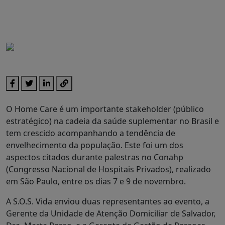
O Home Care é um importante stakeholder (público
estratégico) na cadeia da saúde suplementar no Brasil e
tem crescido acompanhando a tendência de
envelhecimento da população. Este foi um dos
aspectos citados durante palestras no Conahp
(Congresso Nacional de Hospitais Privados), realizado
em São Paulo, entre os dias 7 e 9 de novembro.
A S.O.S. Vida enviou duas representantes ao evento, a
Gerente da Unidade de Atenção Domiciliar de Salvador,