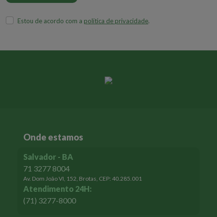
Estou de acordo com a
política de privacidade
.
Onde estamos
Salvador - BA
71 3277 8004
Av. Dom João VI, 152, Brotas, CEP: 40.285.001
Atendimento 24H:
(71) 3277-8000