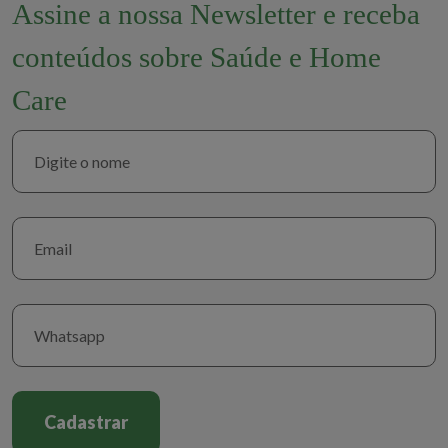
Assine a nossa Newsletter e receba
conteúdos sobre Saúde e Home
Care
Cadastrar