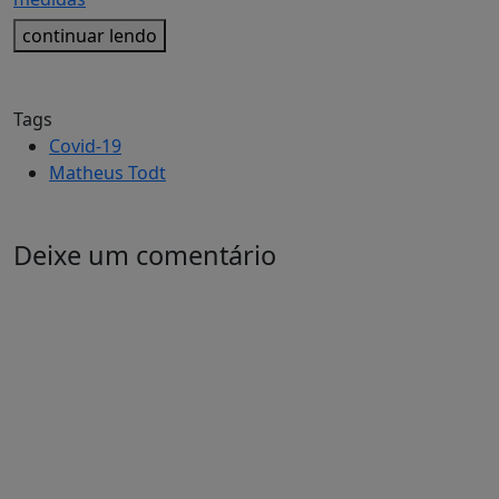
continuar lendo
Tags
Covid-19
Matheus Todt
Deixe um comentário