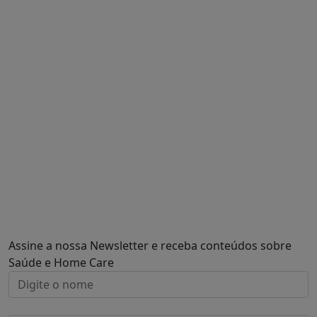
Assine a nossa Newsletter e receba conteúdos sobre
Saúde e Home Care