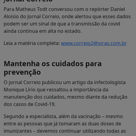
Para Matheus Todt conversou com o repórter Daniel
Aloisio do Jornal Correio, onde alertou que esses dados
podem ser um sinal de que a transmissão da covid
ainda continua em alta no estado.
Leia a matéria completa:
www.correio24horas.com.br
Mantenha os cuidados para
prevenção
O jornal Correio publicou um artigo da infectologista
Monique Lírio que ressaltou a importância da
manutenção dos cuidados, mesmo diante da redução
dos casos de Covid-19.
Segundo a especialista, além da vacinação – mesmo
entre as pessoas que já tomaram as duas doses de
imunizantes – devemos continuar utilizando todas as