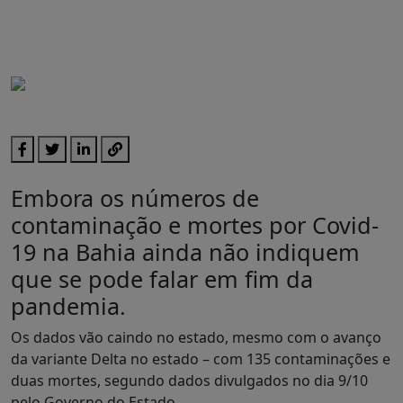
Embora os números de
contaminação e mortes por Covid-
19 na Bahia ainda não indiquem
que se pode falar em fim da
pandemia.
Os dados vão caindo no estado, mesmo com o avanço
da variante Delta no estado – com 135 contaminações e
duas mortes, segundo dados divulgados no dia 9/10
pelo Governo do Estado.