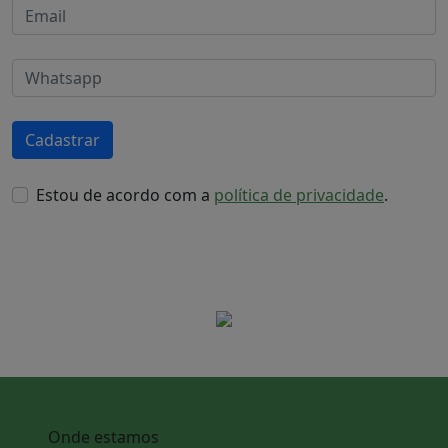
Cadastrar
Estou de acordo com a
política de privacidade
.
Onde estamos