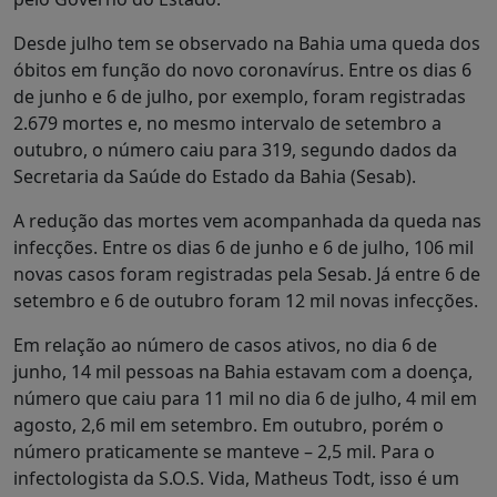
Desde julho tem se observado na Bahia uma queda dos
óbitos em função do novo coronavírus. Entre os dias 6
de junho e 6 de julho, por exemplo, foram registradas
2.679 mortes e, no mesmo intervalo de setembro a
outubro, o número caiu para 319, segundo dados da
Secretaria da Saúde do Estado da Bahia (Sesab).
A redução das mortes vem acompanhada da queda nas
infecções. Entre os dias 6 de junho e 6 de julho, 106 mil
novas casos foram registradas pela Sesab. Já entre 6 de
setembro e 6 de outubro foram 12 mil novas infecções.
Em relação ao número de casos ativos, no dia 6 de
junho, 14 mil pessoas na Bahia estavam com a doença,
número que caiu para 11 mil no dia 6 de julho, 4 mil em
agosto, 2,6 mil em setembro. Em outubro, porém o
número praticamente se manteve – 2,5 mil. Para o
infectologista da S.O.S. Vida, Matheus Todt, isso é um