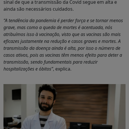
sinal de que a transmissão da Covid segue em alta e
ainda são necessários cuidados.
“A tendência da pandemia é perder força e se tornar menos
grave, mas como a queda de mortes é acentuada, nós
atribuímos isso à vacinação, visto que as vacinas são mais
eficazes justamente na redução e casos graves e mortes. A
transmissão da doença ainda é alta, por isso o número de
casos ativos, pois as vacinas têm menos efeito para deter a
transmissão, sendo fundamentais para reduzir
hospitalizações e óbitos”
, explica.