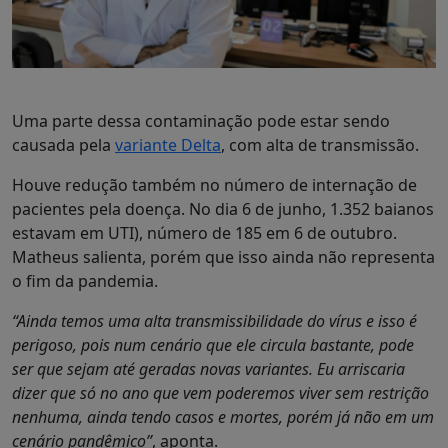
Uma parte dessa contaminação pode estar sendo
causada pela
variante Delta
, com alta de transmissão.
Houve redução também no número de internação de
pacientes pela doença. No dia 6 de junho, 1.352 baianos
estavam em UTI), número de 185 em 6 de outubro.
Matheus salienta, porém que isso ainda não representa
o fim da pandemia.
“Ainda temos uma alta transmissibilidade do vírus e isso é
perigoso, pois num cenário que ele circula bastante, pode
ser que sejam até geradas novas variantes. Eu arriscaria
dizer que só no ano que vem poderemos viver sem restrição
nenhuma, ainda tendo casos e mortes, porém já não em um
cenário pandêmico”
, aponta.