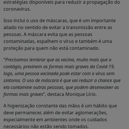
estratégias disponíveis para reduzir a propagação do
coronavírus.
Isso inclui o uso de máscaras, que é um importante
aliado no sentido de evitar a transmissão entre as
pessoas. A máscara evita que as pessoas
contaminadas, espalhem o vírus e também é uma
proteção para quem não está contaminado.
“
Precisamos lembrar que as vacina, muito mais que o
contágio, previnem as formas mais graves da Covid-19,
logo, uma pessoa vacinada pode estar com o vírus sem
sintoma. O uso de máscara é que vai reduzir a chance que
ela contamine outras pessoas, que podem desenvolver as
formas mais graves
“, destaca Monique Lírio.
A higienização constante das mãos é um hábito que
deve permanecer, além de evitar aglomerações,
especialmente em ambientes onde os cuidados
necessários não estão sendo tomados.