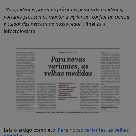
“
Não podemos prever os próximos passos da pandemia,
portanto precisamos manter a vigilância, confiar na ciência
e cuidar das pessoas ao nosso redor”
, finaliza a
infectologista.
Leia o artigo completo:
Para novas variantes, as velhas
medidas