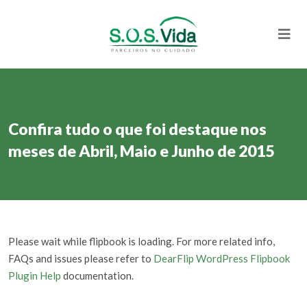
Confira tudo o que foi destaque nos
meses de Abril, Maio e Junho de 2015
Please wait while flipbook is loading. For more related info,
FAQs and issues please refer to
DearFlip WordPress Flipbook
Plugin Help
documentation.