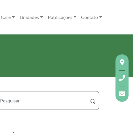
 Care
Unidades
Publicações
Contato