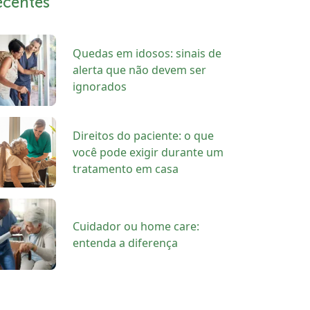
ecentes
Quedas em idosos: sinais de
alerta que não devem ser
ignorados
Direitos do paciente: o que
você pode exigir durante um
tratamento em casa
Cuidador ou home care:
entenda a diferença