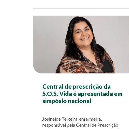
Central de prescrição da
S.O.S. Vida é apresentada em
simpósio nacional
Josineide Teixeira, enfermeira,
responsável pela Central de Prescrição,