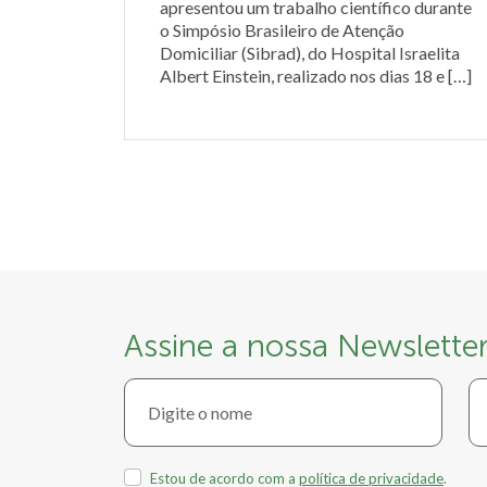
apresentou um trabalho científico durante
o Simpósio Brasileiro de Atenção
Domiciliar (Sibrad), do Hospital Israelita
Albert Einstein, realizado nos dias 18 e […]
Assine a nossa Newslette
Estou de acordo com a
política de privacidade
.