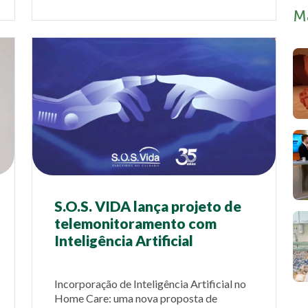
M
S.O.S. VIDA lança projeto de
telemonitoramento com
Inteligência Artificial
Incorporação de Inteligência Artificial no
Home Care: uma nova proposta de