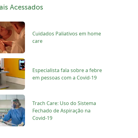
ais Acessados
Cuidados Paliativos em home
care
Especialista fala sobre a febre
em pessoas com a Covid-19
Trach Care: Uso do Sistema
Fechado de Aspiração na
Covid-19