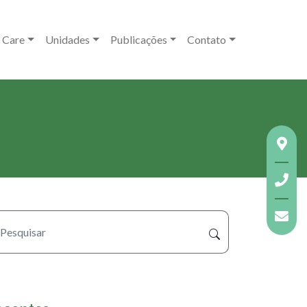
 Care
Unidades
Publicações
Contato