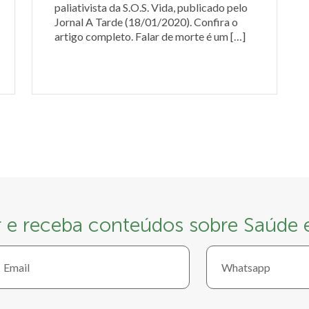
paliativista da S.O.S. Vida, publicado pelo
Jornal A Tarde (18/01/2020). Confira o
artigo completo. Falar de morte é um […]
r e receba conteúdos sobre Saúde