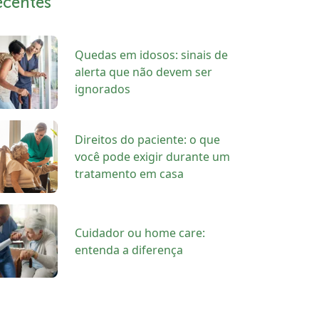
ecentes
Quedas em idosos: sinais de
alerta que não devem ser
ignorados
Direitos do paciente: o que
você pode exigir durante um
tratamento em casa
Cuidador ou home care:
entenda a diferença