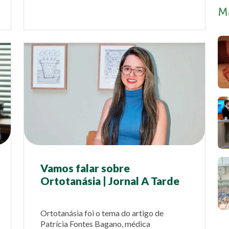
M
Vamos falar sobre
Ortotanásia | Jornal A Tarde
Ortotanásia foi o tema do artigo de
Patrícia Fontes Bagano, médica