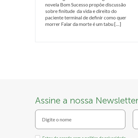
novela Bom Sucesso propõe discussão
sobre finitude da vida e direito do
paciente terminal de definir como quer
morrer Falar da morte é um tabu […]
Assine a nossa Newslette