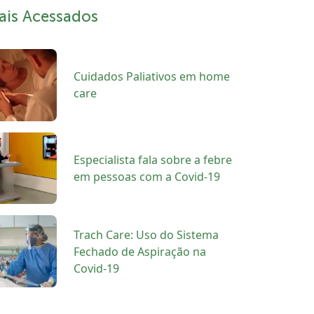
ais Acessados
Cuidados Paliativos em home
care
Especialista fala sobre a febre
em pessoas com a Covid-19
Trach Care: Uso do Sistema
Fechado de Aspiração na
Covid-19