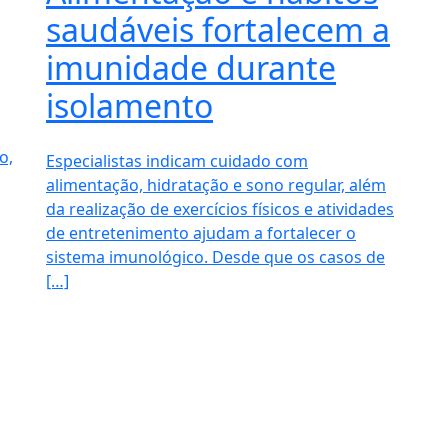
saudáveis fortalecem a
imunidade durante
isolamento
o,
Especialistas indicam cuidado com
alimentação, hidratação e sono regular, além
da realização de exercícios físicos e atividades
de entretenimento ajudam a fortalecer o
sistema imunológico. Desde que os casos de
[…]