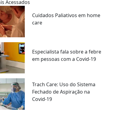
is Acessados
Cuidados Paliativos em home
care
Especialista fala sobre a febre
em pessoas com a Covid-19
Trach Care: Uso do Sistema
Fechado de Aspiração na
Covid-19