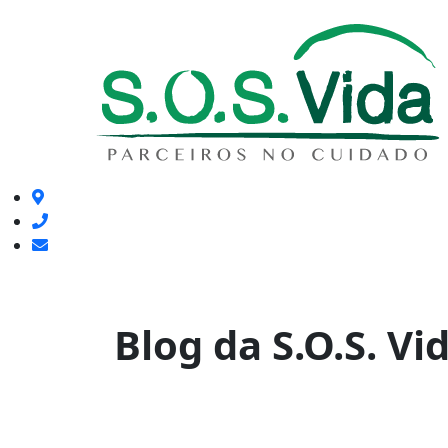
Blog da S.O.S. Vi