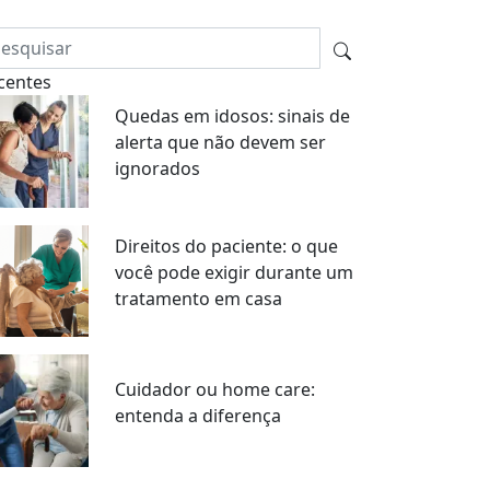
centes
Quedas em idosos: sinais de
alerta que não devem ser
ignorados
Direitos do paciente: o que
você pode exigir durante um
tratamento em casa
Cuidador ou home care:
entenda a diferença