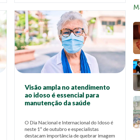
M
Visão ampla no atendimento
ao idoso é essencial para
manutenção da saúde
O Dia Nacional e Internacional do Idoso é
neste 1º de outubro e especialistas
destacam importância de quebrar imagem