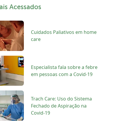
ais Acessados
Cuidados Paliativos em home
care
Especialista fala sobre a febre
em pessoas com a Covid-19
Trach Care: Uso do Sistema
Fechado de Aspiração na
Covid-19