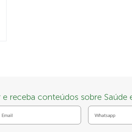
r e receba conteúdos sobre Saúde