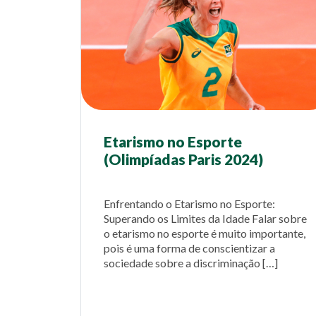
Etarismo no Esporte
(Olimpíadas Paris 2024)
Enfrentando o Etarismo no Esporte:
Superando os Limites da Idade Falar sobre
o etarismo no esporte é muito importante,
pois é uma forma de conscientizar a
sociedade sobre a discriminação […]