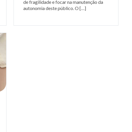
de fragilidade e focar na manutenção da
autonomia deste público. O […]