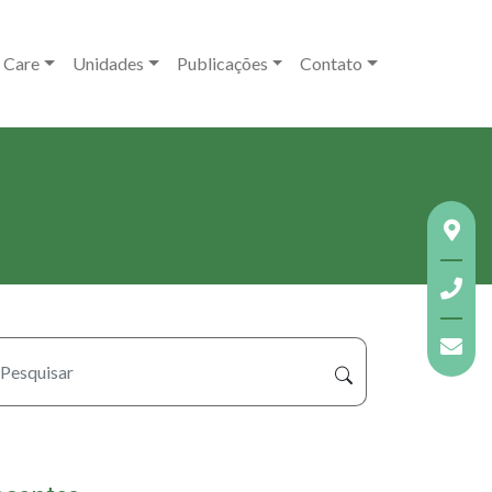
 Care
Unidades
Publicações
Contato