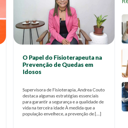
R
O Papel do Fisioterapeuta na
Prevenção de Quedas em
Idosos
Supervisora de Fisioterapia, Andrea Couto
destaca algumas estratégias essenciais
para garantir a segurança e a qualidade de
vida na terceira idade À medida que a
população envelhece, a prevenção de […]