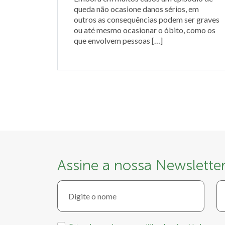
queda não ocasione danos sérios, em
outros as consequências podem ser graves
ou até mesmo ocasionar o óbito, como os
que envolvem pessoas […]
Assine a nossa Newslette