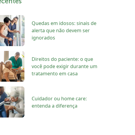
ecentes
Quedas em idosos: sinais de
alerta que não devem ser
ignorados
Direitos do paciente: o que
você pode exigir durante um
tratamento em casa
Cuidador ou home care:
entenda a diferença