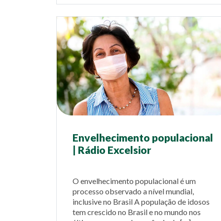
Envelhecimento populacional
| Rádio Excelsior
O envelhecimento populacional é um
processo observado a nível mundial,
inclusive no Brasil A população de idosos
tem crescido no Brasil e no mundo nos