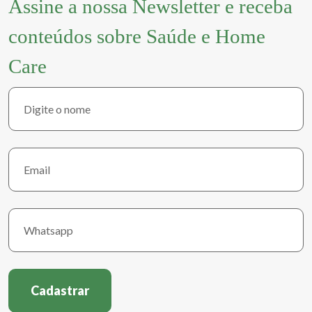
Assine a nossa Newsletter e receba
conteúdos sobre Saúde e Home
Care
Cadastrar