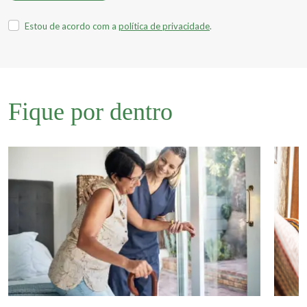
Estou de acordo com a
política de privacidade
.
Fique por dentro